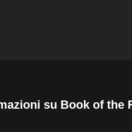
i
massimo
ia
mazioni su Book of the 