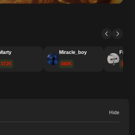
Robster
Marty
Miracl
419€
372€
460€
Hide