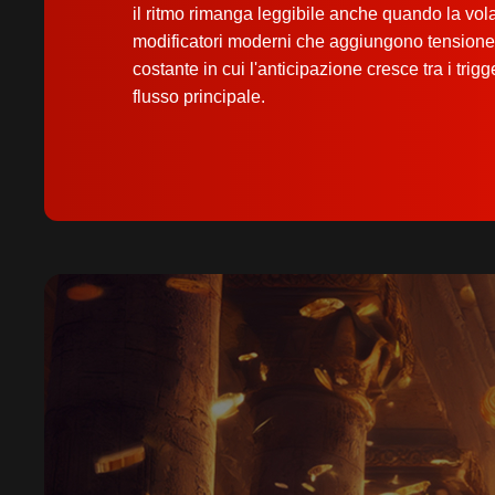
il ritmo rimanga leggibile anche quando la vol
modificatori moderni che aggiungono tensione 
costante in cui l'anticipazione cresce tra i trig
flusso principale.