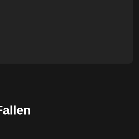
Fallen