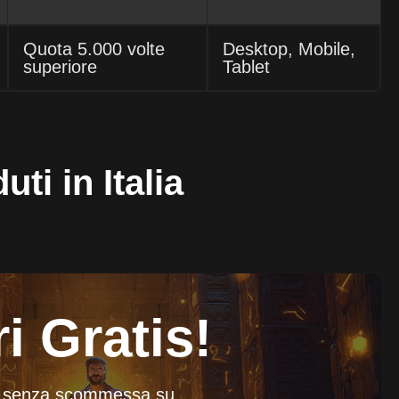
Quota 5.000 volte
Desktop, Mobile,
superiore
Tablet
ti in Italia
i Gratis!
iti senza scommessa su