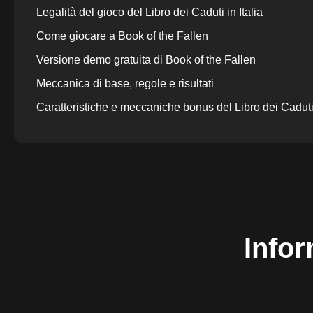
Legalità del gioco del Libro dei Caduti in Italia
Come giocare a Book of the Fallen
Versione demo gratuita di Book of the Fallen
Meccanica di base, regole e risultati
Caratteristiche e meccaniche bonus del Libro dei Cadut
Libro dei caduti RTP, volatilità e potenziale di vincita 
Come avvicinarsi responsabilmente al Libro dei Caduti
Giocare a Book of the Fallen online con soldi veri in Ital
Depositi, pagamenti e gioco responsabile in Italia
Versione mobile del Libro dei Caduti
Infor
Domande frequenti sul Libro dei Caduti