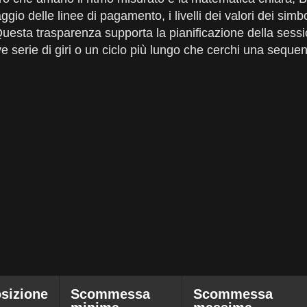
gio delle linee di pagamento, i livelli dei valori dei simbo
. Questa trasparenza supporta la pianificazione della sessi
 serie di giri o un ciclo più lungo che cerchi una sequenza
sizione
Scommessa
Scommessa